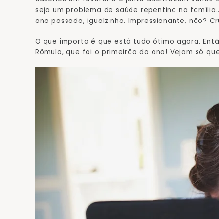
seja um problema de saúde repentino na família
ano passado, igualzinho. Impressionante, não? Cr
O que importa é que está tudo ótimo agora. Ent
Rômulo, que foi o primeirão do ano! Vejam só que