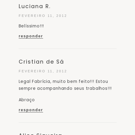
Luciana R.
FEVEREIRO 11, 2012
Belíssimo!!!
responder
Cristian de Sá
FEVEREIRO 11, 2012
Legal Fabrícia, muito bem feito!!! Estou
sempre acompanhando seus trabalhos!!!
Abraço
responder