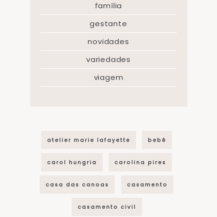
família
gestante
novidades
variedades
viagem
atelier marie lafayette
bebê
carol hungria
carolina pires
casa das canoas
casamento
casamento civil