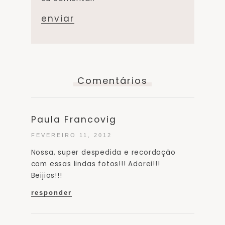
Comentários
Paula Francovig
FEVEREIRO 11, 2012
Nossa, super despedida e recordação
com essas lindas fotos!!! Adorei!!!
Beijios!!!
responder