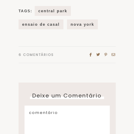
central park
TAGS:
ensaio de casal
nova york
6
COMENTÁRIOS
Deixe um Comentário