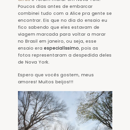
Poucos dias antes de embarcar
combinei tudo com a Alice pra gente se
encontrar. Eis que no dia do ensaio eu
fico sabendo que eles estavam de
viagem marcada para voltar a morar
no Brasil em janeiro, ou seja, esse
ensaio era
especialíssimo
, pois as
fotos representaram a despedida deles
de Nova York.
Espero que vocês gostem, meus
amores! Muitos beijos!!!