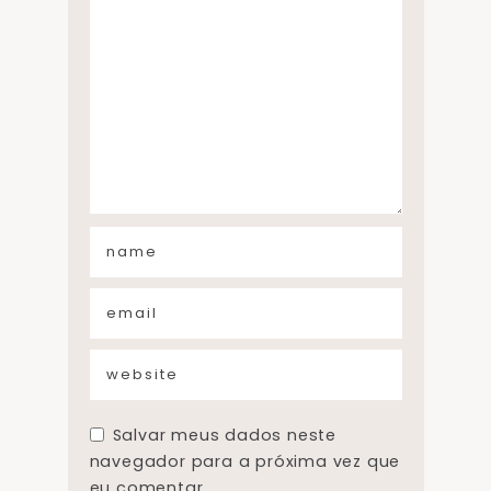
Salvar meus dados neste
navegador para a próxima vez que
eu comentar.