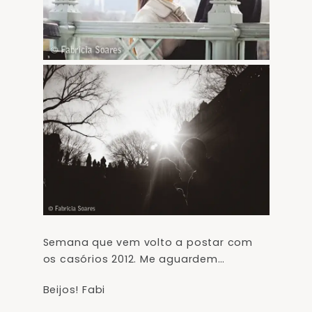
Semana que vem volto a postar com
os casórios 2012. Me aguardem…
Beijos! Fabi