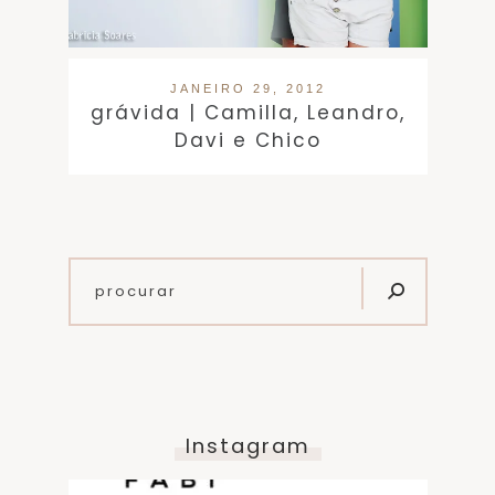
JANEIRO 29, 2012
grávida | Camilla, Leandro,
Davi e Chico
Instagram