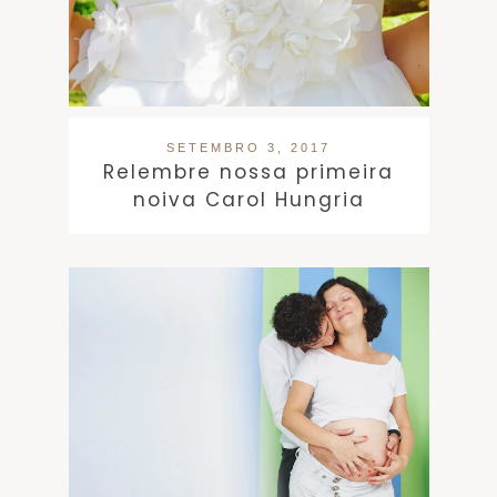
SETEMBRO 3, 2017
Relembre nossa primeira
noiva Carol Hungria