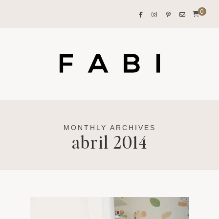
0
MONTHLY ARCHIVES
abril 2014