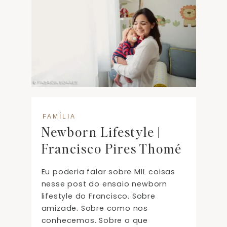
FAMÍLIA
Newborn Lifestyle |
Francisco Pires Thomé
Eu poderia falar sobre MIL coisas
nesse post do ensaio newborn
lifestyle do Francisco. Sobre
amizade. Sobre como nos
conhecemos. Sobre o que