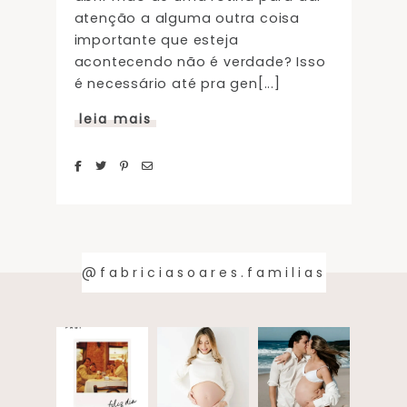
atenção a alguma outra coisa
importante que esteja
acontecendo não é verdade? Isso
é necessário até pra gen[...]
leia mais
@fabriciasoares.familias