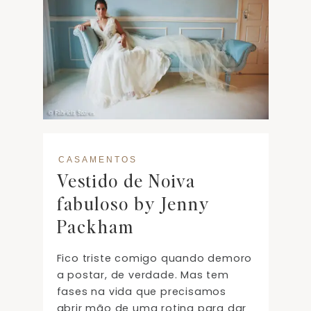
CASAMENTOS
Vestido de Noiva
fabuloso by Jenny
Packham
Fico triste comigo quando demoro
a postar, de verdade. Mas tem
fases na vida que precisamos
abrir mão de uma rotina para dar