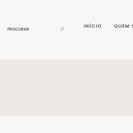
INÍCIO
QUEM
PROCURAR