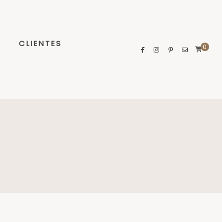
CLIENTES
0