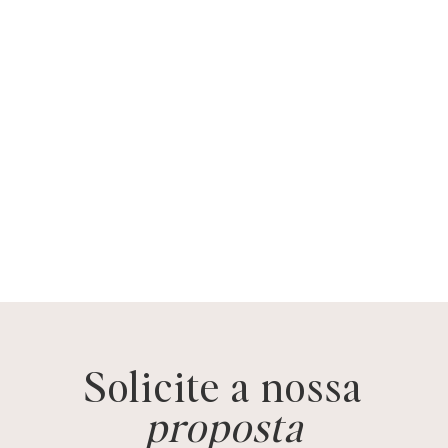
Solicite a nossa
proposta