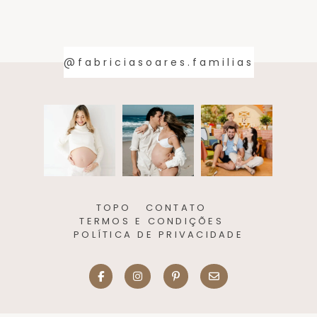
@fabriciasoares.familias
TOPO
CONTATO
TERMOS E CONDIÇÕES
POLÍTICA DE PRIVACIDADE