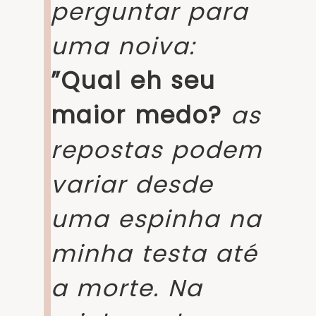
perguntar para
uma noiva:
”Qual eh seu
maior medo?
as
repostas podem
variar desde
uma espinha na
minha testa até
a morte. Na