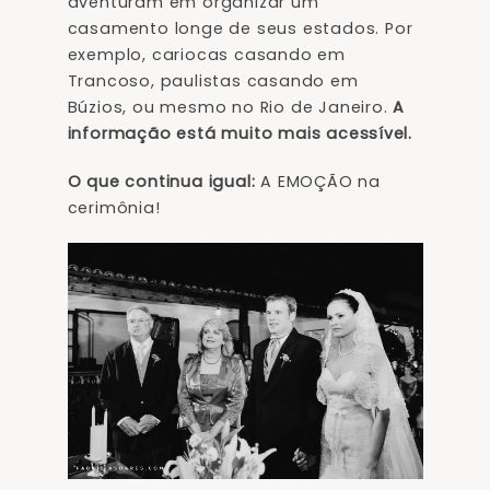
aventuram em organizar um
casamento longe de seus estados. Por
exemplo, cariocas casando em
Trancoso, paulistas casando em
Búzios, ou mesmo no Rio de Janeiro.
A
informação está muito mais acessível.
O que continua igual:
A EMOÇÃO na
cerimônia!