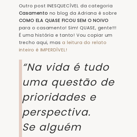
Outro post INESQUECÍVEL da categoria
Casamento
no blog da Adriana é sobre
COMO ELA QUASE FICOU SEM O NOIVO
para o casamento! Sim! QUASE, gente!!!
É uma história e tanto! Vou copiar um
trecho aqui, mas
a leitura do relato
inteiro é IMPERDÍVEL!
“Na vida é tudo
uma questão de
prioridades e
perspectiva.
Se alguém