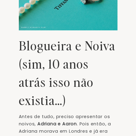
Blogueira e Noiva
(sim, 10 anos
atrás isso não
existia…)
Antes de tudo, preciso apresentar os
noivos,
Adriana e Aaron
. Pois então, a
Adriana morava em Londres e já era