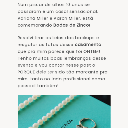
Num piscar de olhos 10 anos se
passaram e um casal sensacional,
Adriana Miller e Aaron Miller, está
comemorando
Bodas de Zinco
!
Resolvi tirar as teias dos backups e
resgatar as fotos desse
casamento
que pra mim parece que foi ONTEM!
Tenho muitas boas lembranças desse
evento e vou contar nesse post o
PORQUE dele ter sido tão marcante pra
mim, tanto no lado profissional como
pessoal também!