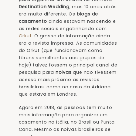
Destination Wedding
, mas 10 anos atrás
era muito diferente. Os
blogs de
casamento
ainda estavam nascendo e
as redes sociais engatinhando com
Orkut
. O grosso de informação ainda
era a revista impressa. As comunidades
do Orkut (que funcionavam como
fóruns semelhantes aos grupos de
hoje) talvez fossem o principal canal de
pesquisa para
noivas
que não tivessem
acesso mais próximo as revistas
brasileiras, como no caso da Adriana
que estava em Londres.
Agora em 2018, as pessoas tem muito
mais informação para organizar um
casamento na Itália, no Brasil ou Punta
Cana. Mesmo as noivas brasileiras se