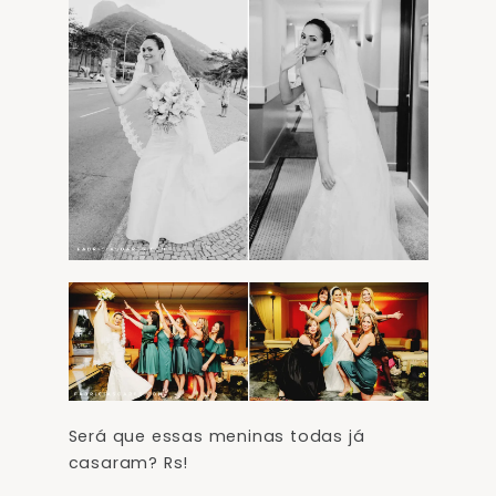
Será que essas meninas todas já
casaram? Rs!