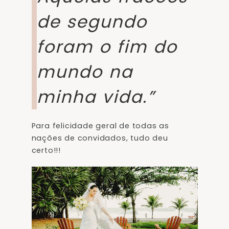
de segundo
foram o fim do
mundo na
minha vida.”
Para felicidade geral de todas as
nações de convidados, tudo deu
certo!!!