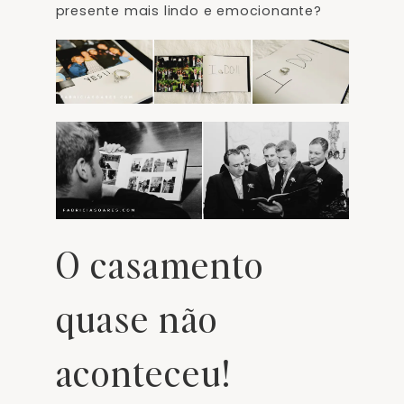
presente mais lindo e emocionante?
O casamento
quase não
aconteceu!