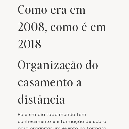
Como era em
2008, como é em
2018
Organização do
casamento a
distância
Hoje em dia todo mundo tem
conhecimento e informação de sobra
para organizar um evento no formato