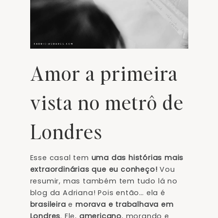
Amor a primeira
vista no metrô de
Londres
Esse casal tem
uma das histórias mais
extraordinárias que eu conheço!
Vou
resumir, mas também tem tudo lá no
blog da Adriana! Pois então… ela é
brasileira
e
morava e trabalhava em
Londres
. Ele,
americano
, morando e