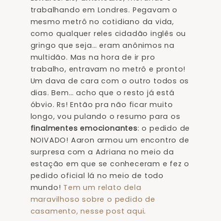
trabalhando em Londres. Pegavam o
mesmo metrô no cotidiano da vida,
como qualquer reles cidadão inglês ou
gringo que seja… eram anônimos na
multidão. Mas na hora de ir pro
trabalho, entravam no metrô e pronto!
Um dava de cara com o outro todos os
dias. Bem… acho que o resto já está
óbvio. Rs! Então pra não ficar muito
longo, vou pulando o resumo para os
finalmentes emocionantes
: o pedido de
NOIVADO! Aaron armou um encontro de
surpresa com a Adriana no meio da
estação em que se conheceram e fez o
pedido oficial lá no meio de todo
mundo!
Tem um relato dela
maravilhoso sobre o pedido de
casamento, nesse post aqui
.