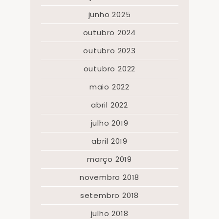
junho 2025
outubro 2024
outubro 2023
outubro 2022
maio 2022
abril 2022
julho 2019
abril 2019
março 2019
novembro 2018
setembro 2018
julho 2018