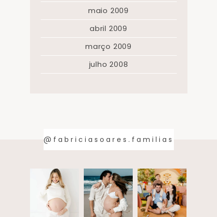
maio 2009
abril 2009
março 2009
julho 2008
@fabriciasoares.familias