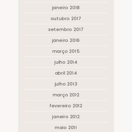
janeiro 2018
outubro 2017
setembro 2017
janeiro 2016
março 2015
julho 2014
abril 2014
julho 2013
março 2012
fevereiro 2012
janeiro 2012
maio 2011