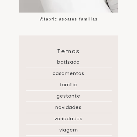
@fabriciasoares.familias
Temas
batizado
casamentos
família
gestante
novidades
variedades
viagem