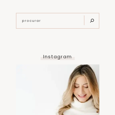
Instagram