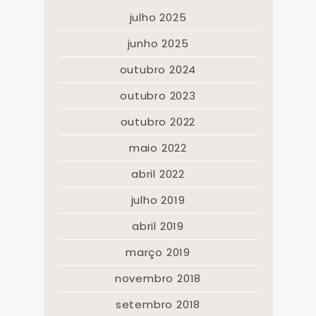
julho 2025
junho 2025
outubro 2024
outubro 2023
outubro 2022
maio 2022
abril 2022
julho 2019
abril 2019
março 2019
novembro 2018
setembro 2018