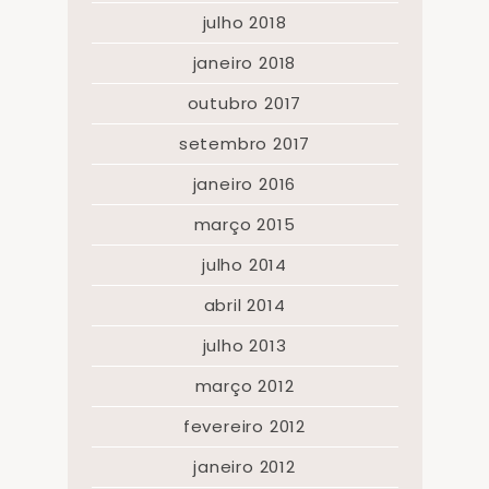
julho 2018
janeiro 2018
outubro 2017
setembro 2017
janeiro 2016
março 2015
julho 2014
abril 2014
julho 2013
março 2012
fevereiro 2012
janeiro 2012