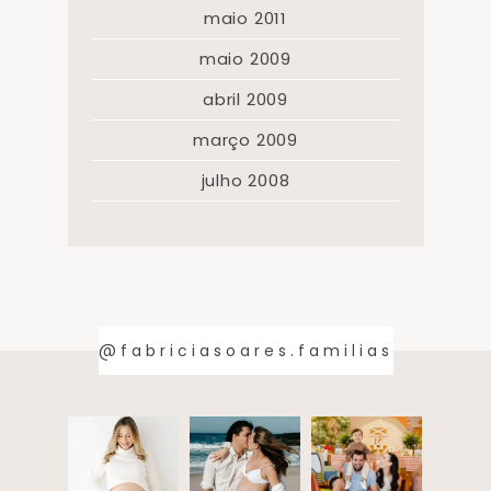
maio 2011
maio 2009
abril 2009
março 2009
julho 2008
@fabriciasoares.familias