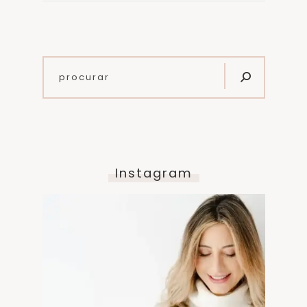
Instagram