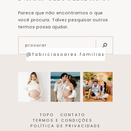
Parece que não encontramos o que
você procura. Talvez pesquisar outros
termos possa ajudar.
@fabriciasoares.familias
TOPO
CONTATO
TERMOS E CONDIÇÕES
POLÍTICA DE PRIVACIDADE