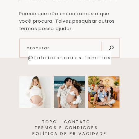
Parece que não encontramos o que
você procura. Talvez pesquisar outros
termos possa ajudar.
@fabriciasoares.familias
TOPO
CONTATO
TERMOS E CONDIÇÕES
POLÍTICA DE PRIVACIDADE