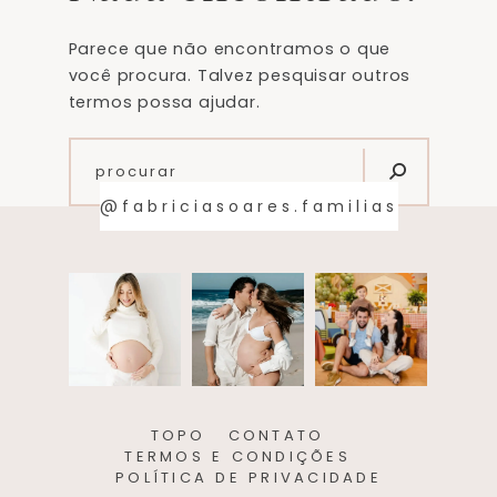
Parece que não encontramos o que
você procura. Talvez pesquisar outros
termos possa ajudar.
@fabriciasoares.familias
TOPO
CONTATO
TERMOS E CONDIÇÕES
POLÍTICA DE PRIVACIDADE